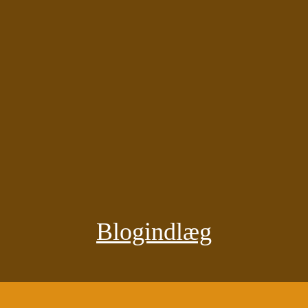
Blogindlæg