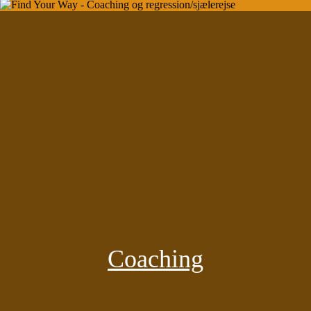
Coaching