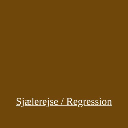
Sjælerejse / Regression