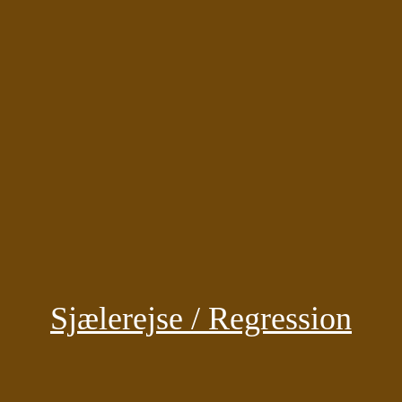
Sjælerejse / Regression