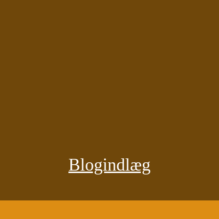
Blogindlæg