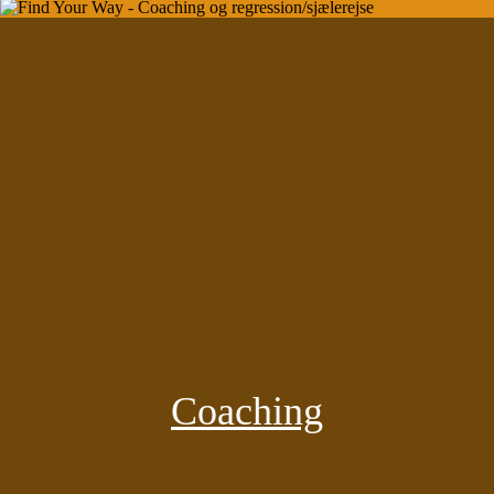
Coaching