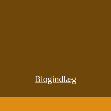
Blogindlæg