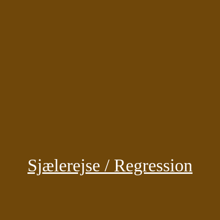
Sjælerejse / Regression