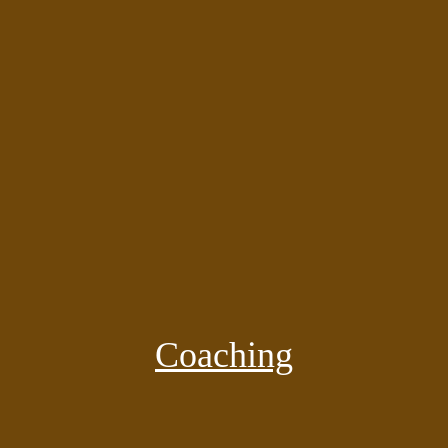
Coaching