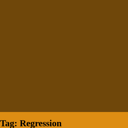
Tag:
Regression